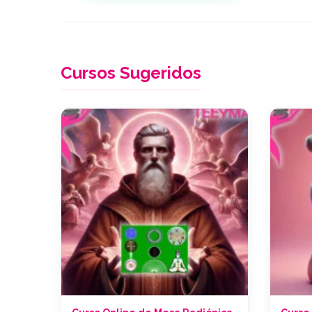
Cursos Sugeridos