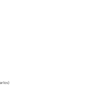
arlos)