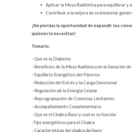
Aplicar la Mesa Radiónica para equilibrar y 
Contribuir a la mejora de su bienestar genera
¡No pierdas la oportunidad de expandir tus cono
quienes lo necesitan!
Temario:  
- Que es la Diabetes
- Beneficios de la Mesa Radiónica en la Sanación de
- Equilibrio Energético del Páncrea
- Reducción del Estrés y la Carga Emocional
- Regulación de la Energía Celular
- Reprogramación de Creencias Limitantes
- Acompañamiento Complementario
- Que es el Chakra Bazo y cual es su función
-Tips energéticos para el Chakra 
- Características del chakra del bazo