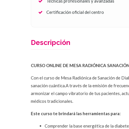
Técnicas profesionales y avanzadas
Certificación oficial del centro
Descripción
CURSO ONLINE DE MESA RADIÓNICA SANACIÓN
Con el curso de Mesa Radiónica de Sanación de Diabe
sanación cuántica.A través de la emisión de frecuenc
armonizar el campo vibratorio de tus pacientes, ac
médicos tradicionales.
Este curso te brindará las herramientas para:
Comprender la base energética de la diabete