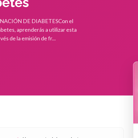
betes
NACIÓN DE DIABETESCon el
etes, aprenderás a utilizar esta
s de la emisión de fr...