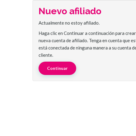
Nuevo afiliado
Actualmente no estoy afiliado.
Haga clic en Continuar a continuación para crea
nueva cuenta de afiliado. Tenga en cuenta que es
está conectada de ninguna manera a su cuenta d
cliente.
Continuar