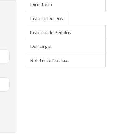
Directorio
Lista de Deseos
historial de Pedidos
Descargas
Boletín de Noticias