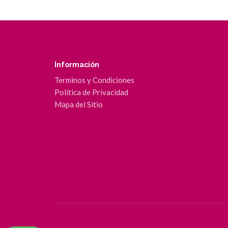
Información
Terminos y Condiciones
Política de Privacidad
Mapa del Sitio