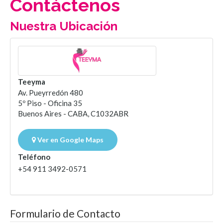
Contáctenos
Nuestra Ubicación
Teeyma
Av. Pueyrredón 480
5º Piso - Oficina 35
Buenos Aires - CABA, C1032ABR
Ver en Google Maps
Teléfono
+54 911 3492-0571
Formulario de Contacto