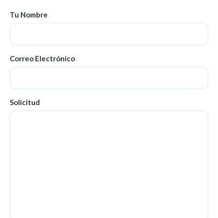
Tu Nombre
Correo Electrónico
Solicitud