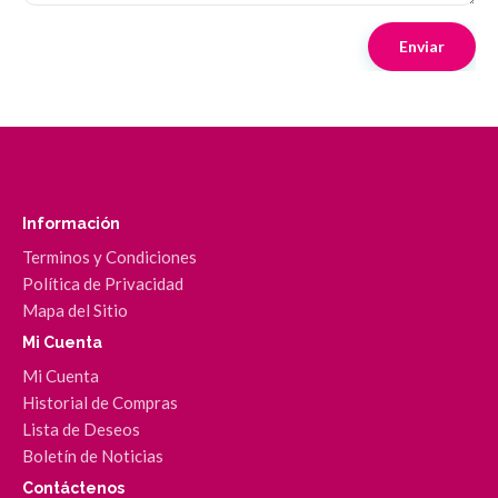
Información
Terminos y Condiciones
Política de Privacidad
Mapa del Sitio
Mi Cuenta
Mi Cuenta
Historial de Compras
Lista de Deseos
Boletín de Noticias
Contáctenos