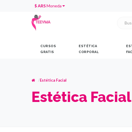
$ ARS
Moneda
CURSOS
ESTÉTICA
ES
GRATIS
CORPORAL
FA
Estética Facial
Estética Facial