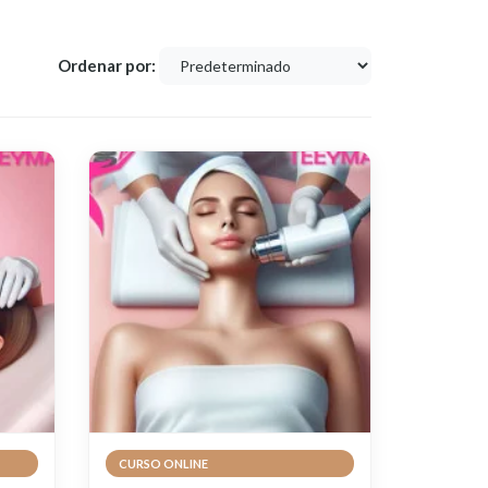
Ordenar por:
CURSO ONLINE