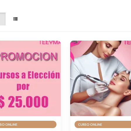
SO ONLINE
CURSO ONLINE