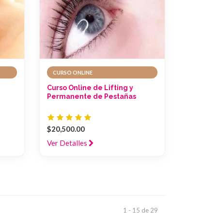
CURSO ONLINE
Curso Online de Lifting y
Permanente de Pestañas
$20,500.00
Ver Detalles
1 - 15 de 29