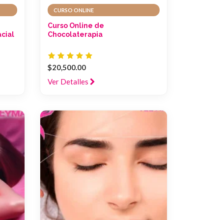
CURSO ONLINE
Curso Online de
cial
Chocolaterapia
$20,500.00
Ver Detalles