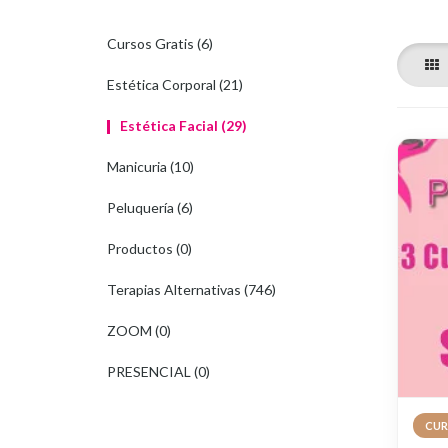
Cursos Gratis (6)
Estética Corporal (21)
Estética Facial (29)
Manicuria (10)
Peluquería (6)
Productos (0)
Terapias Alternativas (746)
ZOOM (0)
PRESENCIAL (0)
CUR