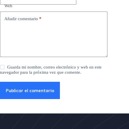
Web
Añadir comentario
*
Guarda mi nombre, correo electrónico y web en este
navegador para la próxima vez que comente.
Publicar el comentario