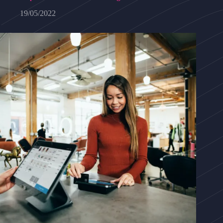
19/05/2022