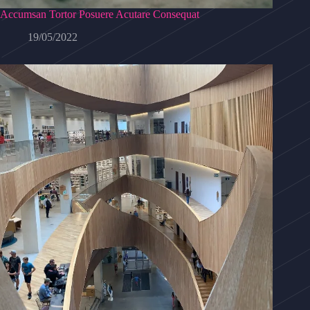
Accumsan Tortor Posuere Acutare Consequat
19/05/2022