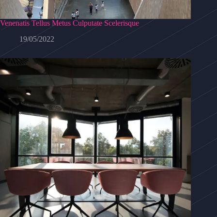
Venenatis Tellus Metus Culputate Scelerisque
19/05/2022