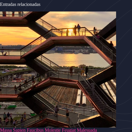
Entradas relacionadas
Massa Sapien Faucibus Molestie Feugiat Malesuada