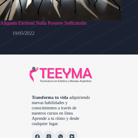
Aliquam Eleifend Nulla Posuere Sollicitudin
19/05/2022
Transforma tu vida
adquiriendo
nuevas habilidades y
conocimientos a través de
nuestros cursos en línea.
Aprende a tu ritmo y desde
cualquier lugar.