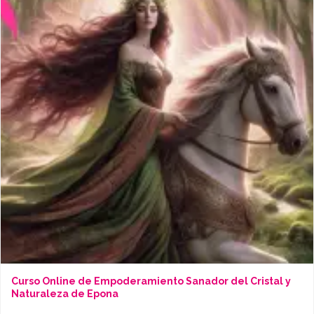
Curso Online de Empoderamiento Sanador del Cristal y
Naturaleza de Epona