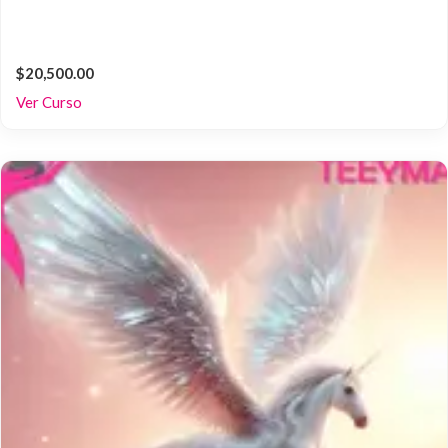
$20,500.00
Ver Curso