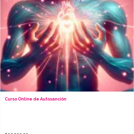
Curso Online de Autosanción