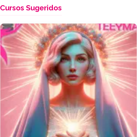
Cursos Sugeridos