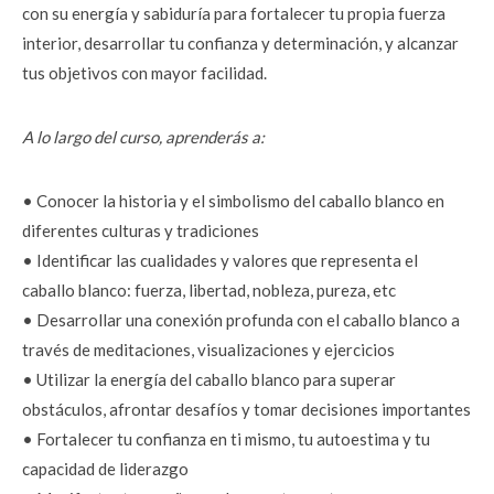
con su energía y sabiduría para fortalecer tu propia fuerza 
interior, desarrollar tu confianza y determinación, y alcanzar 
tus objetivos con mayor facilidad.
A lo largo del curso, aprenderás a:
• Conocer la historia y el simbolismo del caballo blanco en 
diferentes culturas y tradiciones
• Identificar las cualidades y valores que representa el 
caballo blanco: fuerza, libertad, nobleza, pureza, etc
• Desarrollar una conexión profunda con el caballo blanco a 
través de meditaciones, visualizaciones y ejercicios
• Utilizar la energía del caballo blanco para superar 
obstáculos, afrontar desafíos y tomar decisiones importantes
• Fortalecer tu confianza en ti mismo, tu autoestima y tu 
capacidad de liderazgo