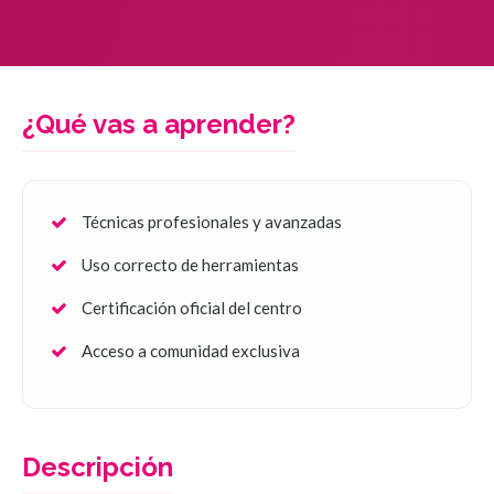
¿Qué vas a aprender?
Técnicas profesionales y avanzadas
Uso correcto de herramientas
Certificación oficial del centro
Acceso a comunidad exclusiva
Descripción