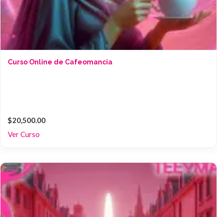
Curso Online de Cafeomancia
$20,500.00
Ver Curso