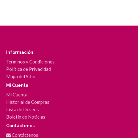
Información
Terminos y Condiciones
Política de Privacidad
Mapa del Sitio
Mi Cuenta
Mi Cuenta
Historial de Compras
Lista de Deseos
Boletín de Noticias
Contáctenos
Contáctenos