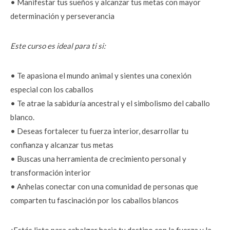
• Manifestar tus sueños y alcanzar tus metas con mayor 
determinación y perseverancia
Este curso es ideal para ti si:
• Te apasiona el mundo animal y sientes una conexión 
especial con los caballos
• Te atrae la sabiduría ancestral y el simbolismo del caballo 
blanco.
• Deseas fortalecer tu fuerza interior, desarrollar tu 
confianza y alcanzar tus metas
• Buscas una herramienta de crecimiento personal y 
transformación interior
• Anhelas conectar con una comunidad de personas que 
comparten tu fascinación por los caballos blancos