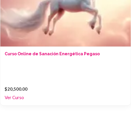
Curso Online de Sanación Energética Pegaso
$20,500.00
Ver Curso