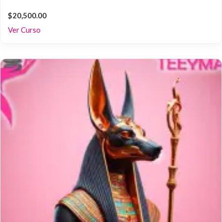
$20,500.00
Ver Curso