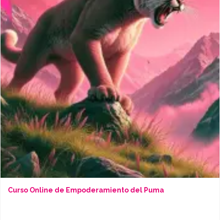
Curso Online de Empoderamiento del Puma