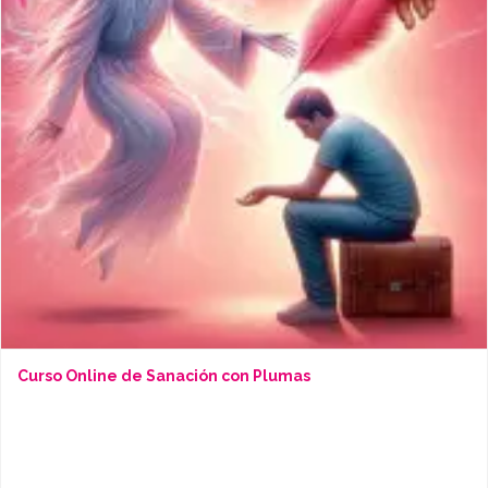
Curso Online de Sanación con Plumas