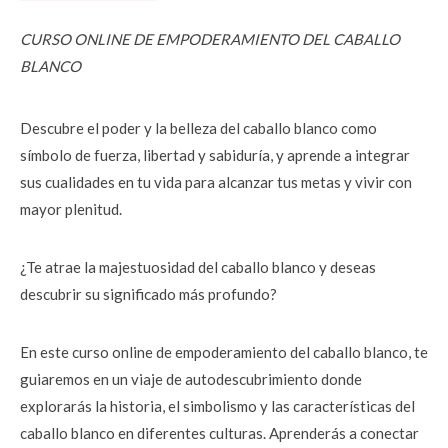
CURSO ONLINE DE
EMPODERAMIENTO DEL CABALLO 
BLANCO
Descubre el poder y la belleza del caballo blanco como 
símbolo de fuerza, libertad y sabiduría, y aprende a integrar 
sus cualidades en tu vida para alcanzar tus metas y vivir con 
mayor plenitud.
¿Te atrae la majestuosidad del caballo blanco y deseas 
descubrir su significado más profundo?
En este curso online de empoderamiento del caballo blanco, te 
guiaremos en un viaje de autodescubrimiento donde 
explorarás la historia, el simbolismo y las características del 
caballo blanco en diferentes culturas. Aprenderás a conectar 