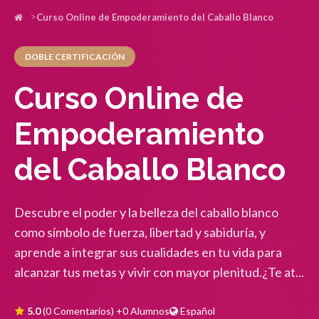
Curso Online de Empoderamiento del Caballo Blanco
DOBLE CERTIFICACIÓN
Curso Online de
Empoderamiento
del Caballo Blanco
Descubre el poder y la belleza del caballo blanco
como símbolo de fuerza, libertad y sabiduría, y
aprende a integrar sus cualidades en tu vida para
alcanzar tus metas y vivir con mayor plenitud.¿Te at...
5.0
(0 Comentarios)
+0 Alumnos
Español