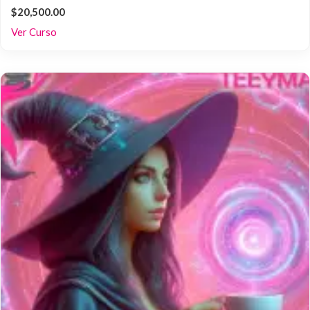
$20,500.00
Ver Curso