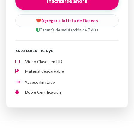
Inscribirse ahora
Agregar a la Lista de Deseos
Garantía de satisfacción de 7 días
Este curso incluye:
Video Clases en HD
Material descargable
∞
Acceso ilimitado
Doble Certificación