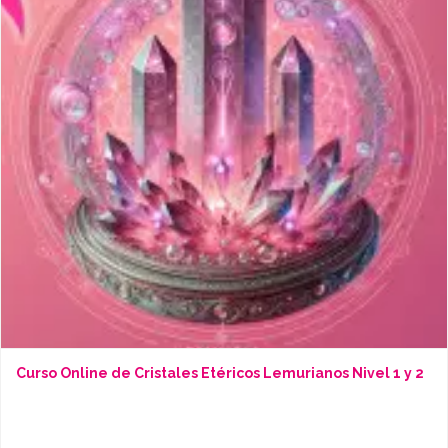
Curso Online de Cristales Etéricos Lemurianos Nivel 1 y 2