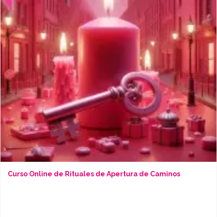
Curso Online de Rituales de Apertura de Caminos