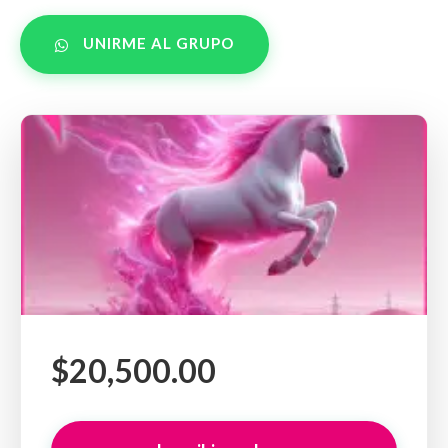
UNIRME AL GRUPO
$20,500.00