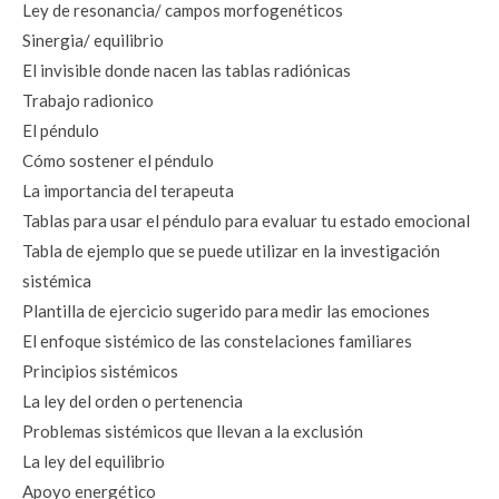
Ley de resonancia/ campos morfogenéticos
Sinergia/ equilibrio
El invisible donde nacen las tablas radiónicas
Trabajo radionico
El péndulo
Cómo sostener el péndulo
La importancia del terapeuta
Tablas para usar el péndulo para evaluar tu estado emocional
Tabla de ejemplo que se puede utilizar en la investigación 
sistémica
Plantilla de ejercicio sugerido para medir las emociones
El enfoque sistémico de las constelaciones familiares
Principios sistémicos
La ley del orden o pertenencia
Problemas sistémicos que llevan a la exclusión
La ley del equilibrio
Apoyo energético