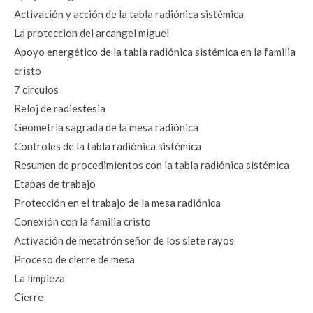
Activación y acción de la tabla radiónica sistémica
La proteccion del arcangel miguel
Apoyo energético de la tabla radiónica sistémica en la familia 
cristo
7 circulos
Reloj de radiestesia
Geometría sagrada de la mesa radiónica
Controles de la tabla radiónica sistémica
Resumen de procedimientos con la tabla radiónica sistémica
Etapas de trabajo
Protección en el trabajo de la mesa radiónica
Conexión con la familia cristo
Activación de metatrón señor de los siete rayos
Proceso de cierre de mesa
La limpieza
Cierre 