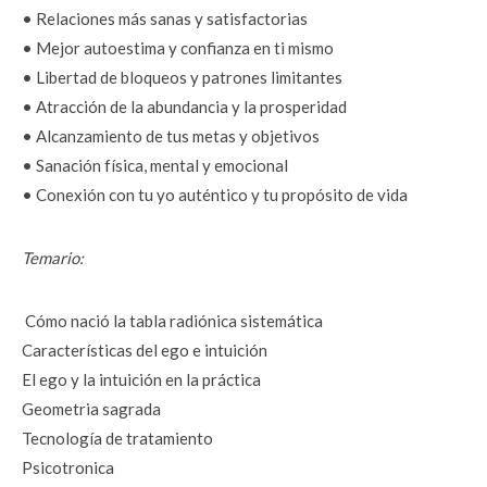
• Relaciones más sanas y satisfactorias
• Mejor autoestima y confianza en ti mismo
• Libertad de bloqueos y patrones limitantes
• Atracción de la abundancia y la prosperidad
• Alcanzamiento de tus metas y objetivos
• Sanación física, mental y emocional
• Conexión con tu yo auténtico y tu propósito de vida
Temario:
 Cómo nació la tabla radiónica sistemática
Características del ego e intuición
El ego y la intuición en la práctica
Geometria sagrada
Tecnología de tratamiento
Psicotronica