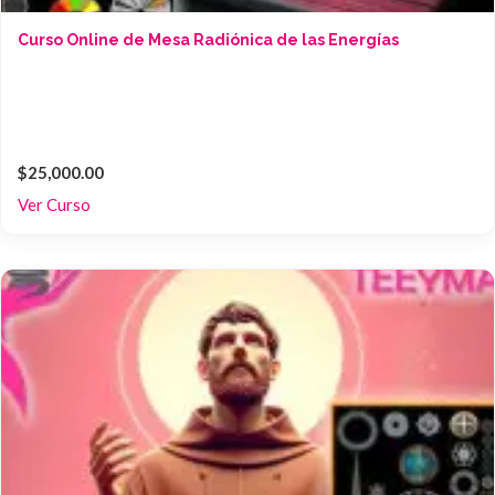
Curso Online de Mesa Radiónica de las Energías
$25,000.00
Ver Curso