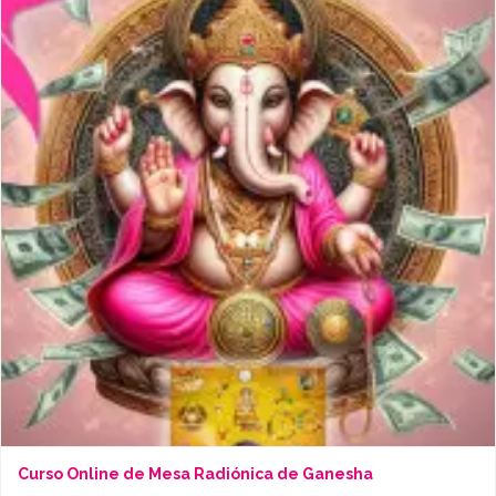
Curso Online de Mesa Radiónica de Ganesha