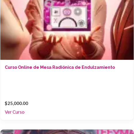
Curso Online de Mesa Radiónica de Endulzamiento
$25,000.00
Ver Curso