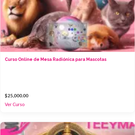
Curso Online de Mesa Radiónica para Mascotas
$25,000.00
Ver Curso