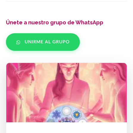
Únete a nuestro grupo de WhatsApp
UNIRME AL GRUPO