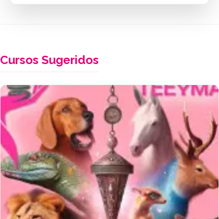
Cursos Sugeridos