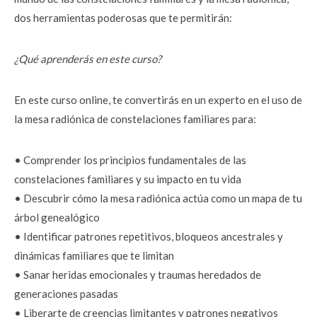
dos herramientas poderosas que te permitirán:
¿Qué aprenderás en este curso?
En este curso online, te convertirás en un experto en el uso de 
la mesa radiónica de constelaciones familiares para:
• Comprender los principios fundamentales de las 
constelaciones familiares y su impacto en tu vida
• Descubrir cómo la mesa radiónica actúa como un mapa de tu 
árbol genealógico
• Identificar patrones repetitivos, bloqueos ancestrales y 
dinámicas familiares que te limitan
• Sanar heridas emocionales y traumas heredados de 
generaciones pasadas
• Liberarte de creencias limitantes y patrones negativos