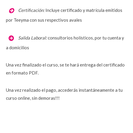
Certificación:
 Incluye certificado y matrícula emitidos 
por Teeyma con sus respectivos avales
Salida Laboral:
consultorios holísticos, por tu cuenta y 
a domicilios
Una vez finalizado el curso, se te hará entrega del certificado 
en formato PDF.
Una vez realizado el pago, accederás instantáneamente a tu 
curso online, sin demoras!!!