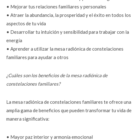
• Mejorar tus relaciones familiares y personales
• Atraer la abundancia, la prosperidad y el éxito en todos los 
aspectos de tu vida
• Desarrollar tu intuición y sensibilidad para trabajar con la 
energía
• Aprender a utilizar la mesa radiónica de constelaciones 
familiares para ayudar a otros
¿Cuáles son los beneficios de la mesa radiónica de 
constelaciones familiares?
La mesa radiónica de constelaciones familiares te ofrece una 
amplia gama de beneficios que pueden transformar tu vida de 
manera significativa:
• Mayor paz interior y armonía emocional