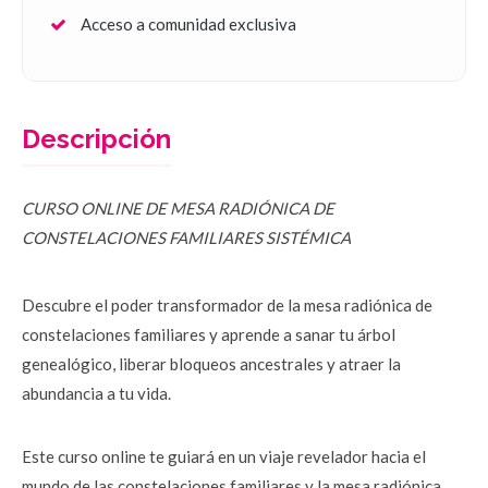
Acceso a comunidad exclusiva
Descripción
CURSO ONLINE DE
MESA RADIÓNICA DE 
CONSTELACIONES FAMILIARES SISTÉMICA 
Descubre el poder transformador de la mesa radiónica de 
constelaciones familiares y aprende a sanar tu árbol 
genealógico, liberar bloqueos ancestrales y atraer la 
abundancia a tu vida.
Este curso online te guiará en un viaje revelador hacia el 
mundo de las constelaciones familiares y la mesa radiónica, 