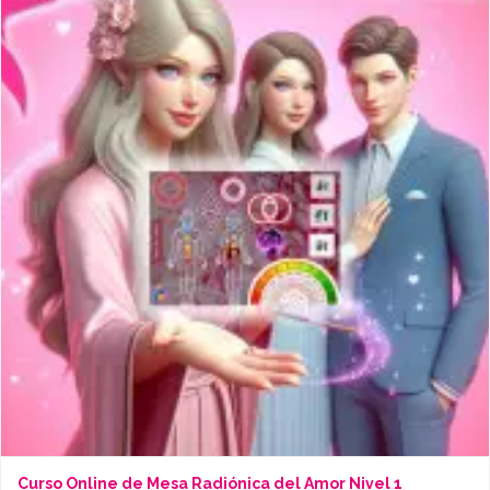
Curso Online de Mesa Radiónica del Amor Nivel 1