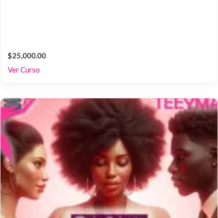
$25,000.00
Ver Curso