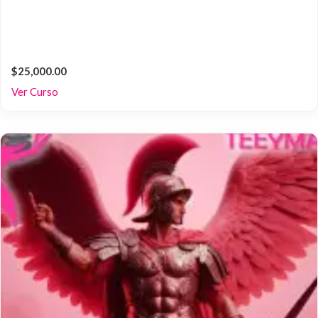
$25,000.00
Ver Curso