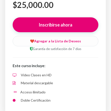
$25,000.00
Inscribirse ahora
Agregar a la Lista de Deseos
Garantía de satisfacción de 7 días
Este curso incluye:
Video Clases en HD
Material descargable
∞
Acceso ilimitado
Doble Certificación