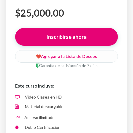
$25,000.00
Inscribirse ahora
Agregar a la Lista de Deseos
Garantía de satisfacción de 7 días
Este curso incluye:
Video Clases en HD
Material descargable
∞
Acceso ilimitado
Doble Certificación