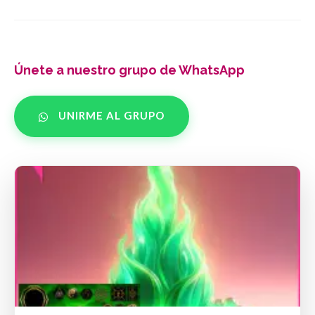
Únete a nuestro grupo de WhatsApp
UNIRME AL GRUPO