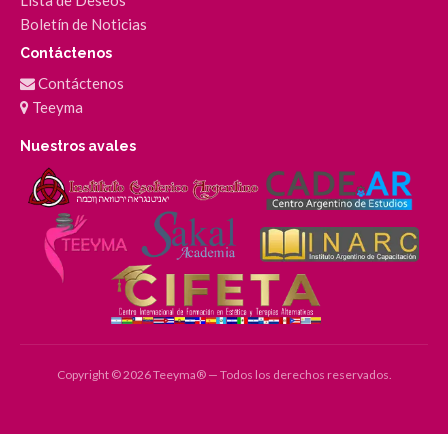
Boletín de Noticias
Contáctenos
Contáctenos
Teeyma
Nuestros avales
Copyright © 2026 Teeyma® — Todos los derechos reservados.