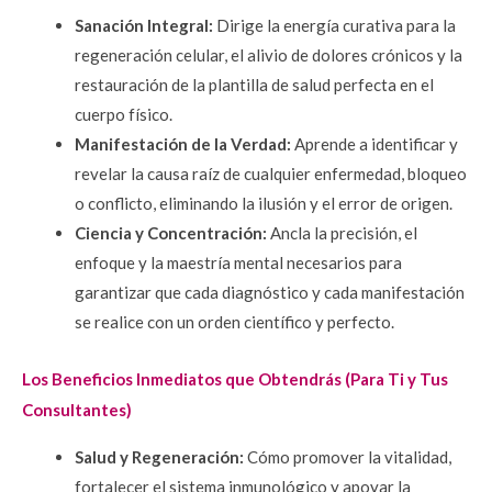
Sanación Integral: 
Dirige la energía curativa para la 
regeneración celular, el alivio de dolores crónicos y la 
restauración de la plantilla de salud perfecta en el 
cuerpo físico.
Manifestación de la Verdad:
Aprende a identificar y 
revelar la causa raíz de cualquier enfermedad, bloqueo 
o conflicto, eliminando la ilusión y el error de origen.
Ciencia y Concentración:
 Ancla la precisión, el 
enfoque y la maestría mental necesarios para 
garantizar que cada diagnóstico y cada manifestación 
se realice con un orden científico y perfecto.
Los Beneficios Inmediatos que Obtendrás (Para Ti y Tus 
Consultantes)
Salud y Regeneración:
Cómo promover la vitalidad, 
fortalecer el sistema inmunológico y apoyar la 