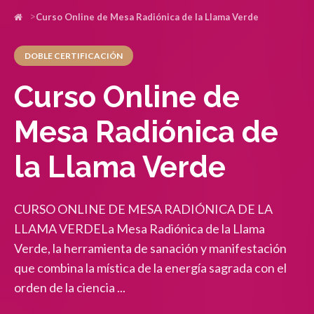
Curso Online de Mesa Radiónica de la Llama Verde
DOBLE CERTIFICACIÓN
Curso Online de
Mesa Radiónica de
la Llama Verde
CURSO ONLINE DE MESA RADIÓNICA DE LA
LLAMA VERDELa Mesa Radiónica de la Llama
Verde, la herramienta de sanación y manifestación
que combina la mística de la energía sagrada con el
orden de la ciencia ...