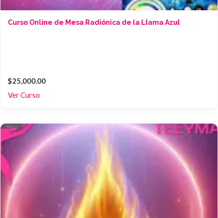
Curso Online de Mesa Radiónica de la Llama Azul
$25,000.00
Ver Curso