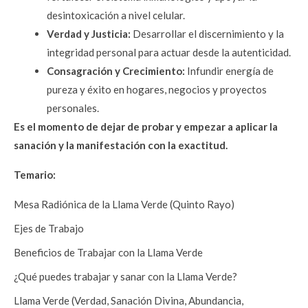
desintoxicación a nivel celular.
Verdad y Justicia:
 Desarrollar el discernimiento y la 
integridad personal para actuar desde la autenticidad.
Consagración y Crecimiento:
Infundir energía de 
pureza y éxito en hogares, negocios y proyectos 
personales.
Es el momento de dejar de probar y empezar a aplicar la 
sanación y la manifestación con la exactitud.
Temario:
Mesa Radiónica de la Llama Verde (Quinto Rayo)
Ejes de Trabajo
Beneficios de Trabajar con la Llama Verde
¿Qué puedes trabajar y sanar con la Llama Verde?
Llama Verde (Verdad, Sanación Divina, Abundancia, 