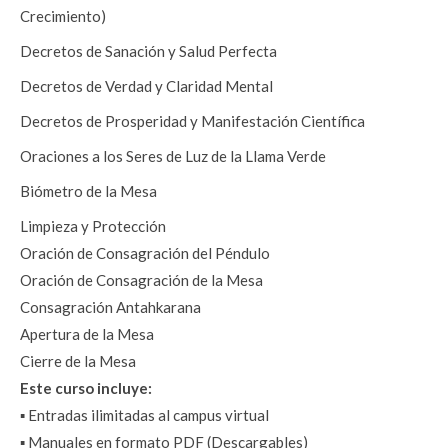
Crecimiento) 
Decretos de Sanación y Salud Perfecta
Decretos de Verdad y Claridad Mental
Decretos de Prosperidad y Manifestación Científica
Oraciones a los Seres de Luz de la Llama Verde
Biómetro de la Mesa 
Limpieza y Protección
Oración de Consagración del Péndulo
Oración de Consagración de la Mesa
Consagración Antahkarana 
Apertura de la Mesa
Cierre de la Mesa
Este curso incluye:
▪️ Entradas ilimitadas al campus virtual
▪️ Manuales en formato PDF (Descargables)