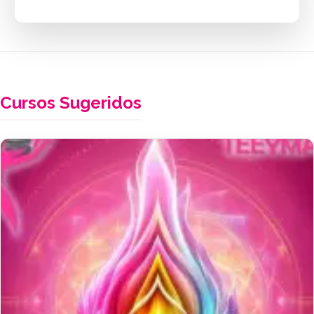
Cursos Sugeridos