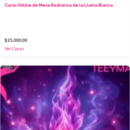
Curso Online de Mesa Radionica de la Llama Blanca
$25,000.00
Ver Curso