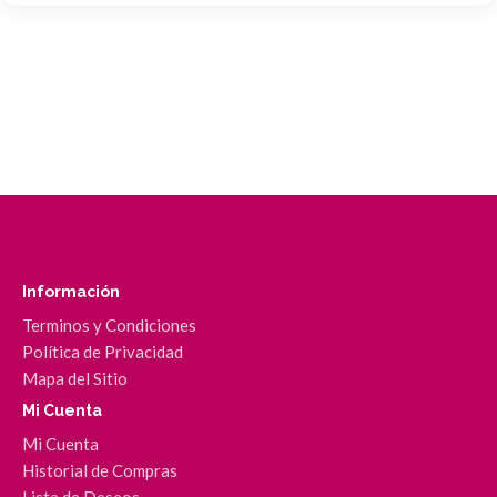
Información
Terminos y Condiciones
Política de Privacidad
Mapa del Sitio
Mi Cuenta
Mi Cuenta
Historial de Compras
Lista de Deseos