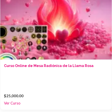
Curso Online de Mesa Radiónica de la Llama Rosa
$25,000.00
Ver Curso