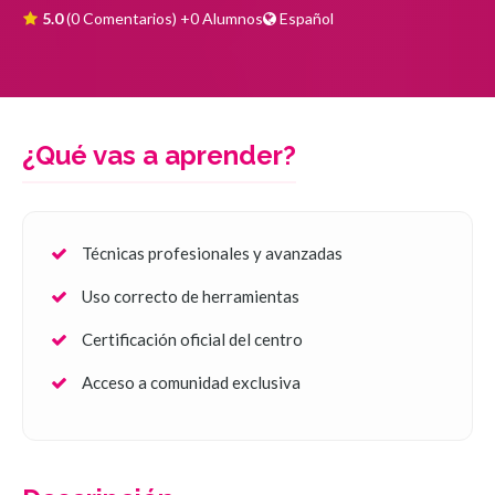
5.0
(0 Comentarios)
+0 Alumnos
Español
¿Qué vas a aprender?
Técnicas profesionales y avanzadas
Uso correcto de herramientas
Certificación oficial del centro
Acceso a comunidad exclusiva