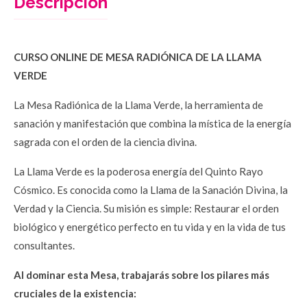
Descripción
CURSO ONLINE DE MESA RADIÓNICA DE LA LLAMA 
VERDE
La Mesa Radiónica de la Llama Verde, la herramienta de 
sanación y manifestación que combina la mística de la energía 
sagrada con el orden de la ciencia divina.
La Llama Verde es la poderosa energía del Quinto Rayo 
Cósmico. Es conocida como la Llama de la Sanación Divina, la 
Verdad y la Ciencia. Su misión es simple: Restaurar el orden 
biológico y energético perfecto en tu vida y en la vida de tus 
consultantes.
Al dominar esta Mesa, trabajarás sobre los pilares más 
cruciales de la existencia: