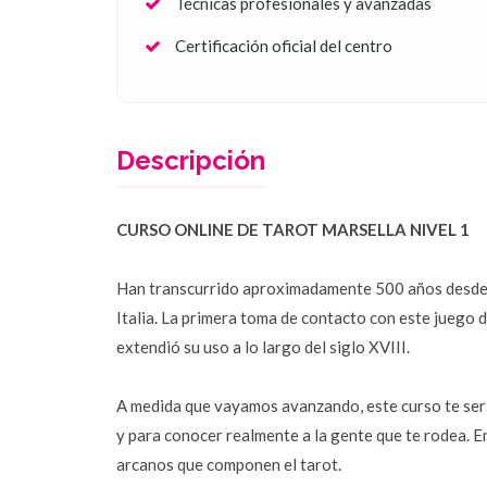
Técnicas profesionales y avanzadas
Certificación oficial del centro
Descripción
CURSO ONLINE DE TAROT MARSELLA NIVEL 1
Han transcurrido aproximadamente 500 años desde el 
Italia. La primera toma de contacto con este juego d
extendió su uso a lo largo del siglo XVIII.
A medida que vayamos avanzando, este curso te será 
y para conocer realmente a la gente que te rodea. En 
arcanos que componen el tarot.