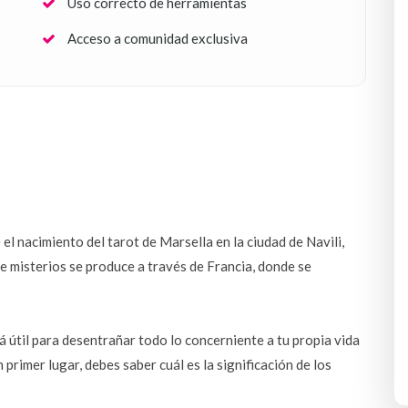
Uso correcto de herramientas
Acceso a comunidad exclusiva
nacimiento del tarot de Marsella en la ciudad de Navili, 
e misterios se produce a través de Francia, donde se 
útil para desentrañar todo lo concerniente a tu propia vida 
primer lugar, debes saber cuál es la significación de los 