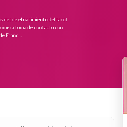
 desde el nacimiento del tarot
a primera toma de contacto con
de Franc...