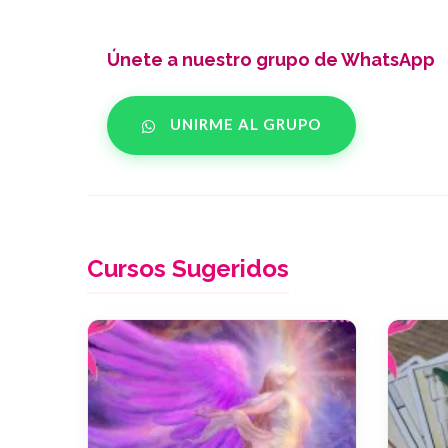
Únete a nuestro grupo de WhatsApp
UNIRME AL GRUPO
Cursos Sugeridos